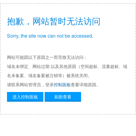
抱歉，网站暂时无法访问
Sorry, the site now can not be accessed.
网站可能因以下原因之一而导致无法访问：
域名未绑定、网站过期 以及其他原因（空间超标、流量超标、域
名未备案、域名备案被注销等）被系统关闭。
请联系网站管理员，登录
控制面板
查看详细原因。
进入控制面板
刷新查看