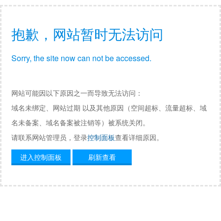
抱歉，网站暂时无法访问
Sorry, the site now can not be accessed.
网站可能因以下原因之一而导致无法访问：
域名未绑定、网站过期 以及其他原因（空间超标、流量超标、域
名未备案、域名备案被注销等）被系统关闭。
请联系网站管理员，登录
控制面板
查看详细原因。
进入控制面板
刷新查看