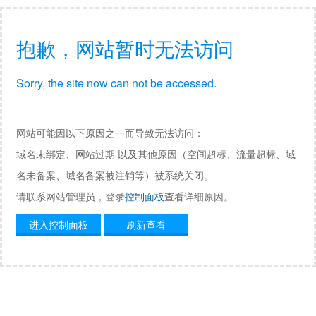
抱歉，网站暂时无法访问
Sorry, the site now can not be accessed.
网站可能因以下原因之一而导致无法访问：
域名未绑定、网站过期 以及其他原因（空间超标、流量超标、域
名未备案、域名备案被注销等）被系统关闭。
请联系网站管理员，登录
控制面板
查看详细原因。
进入控制面板
刷新查看